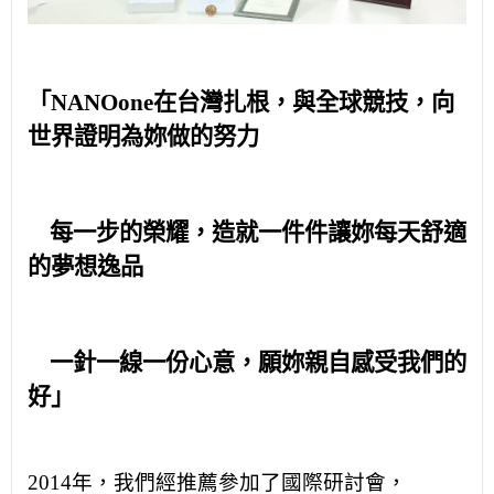
「
NANOone
在台灣扎根，與全球競技，向
世界證明為妳做的努力
每一步的榮耀，造就一件件讓妳每天舒適
的夢想逸品
一針一線一份心意，願妳親自感受我們的
好」
2014
年，我們經推薦參加了國際研討會，