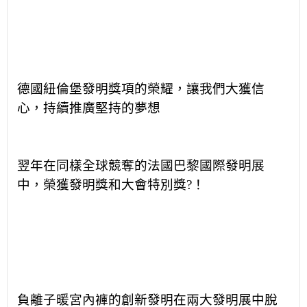
德國紐倫堡發明獎項的榮耀，讓我們大獲信
心，持續推廣堅持的夢想
翌年在同樣全球競奪的法國巴黎國際發明展
中，榮獲發明獎和大會特別獎
?
！
負離子暖宮內褲的創新發明在兩大發明展中脫