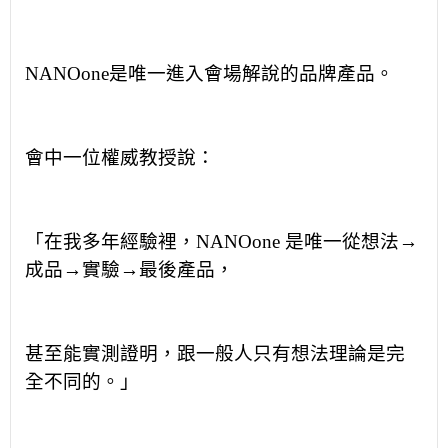
NANOone
是唯一進入會場解說的品牌產品。
會中一位權威教授說：
「在我多年經驗裡，
NANOone
是唯一從想法→
成品→實驗→最後產品，
甚至能實測證明，跟一般人只有想法理論是完
全不同的。」