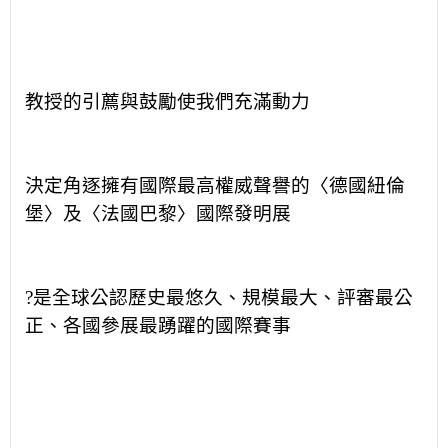
教授的引薦與鼓勵使我們充滿動力
決定角逐擁有國際最高權威聲譽的
〈
德國紐倫
堡
〉
及
〈
法國巴黎
〉
國際發明展
?是全球公認歷史最悠久、規模最大、評審最公
正、各國參展最踴躍的國際賽事