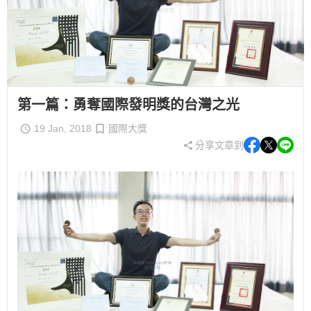
第一篇：勇奪國際發明獎的台灣之光
19 Jan, 2018
國際大獎
分享文章到