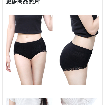
更多商品照片