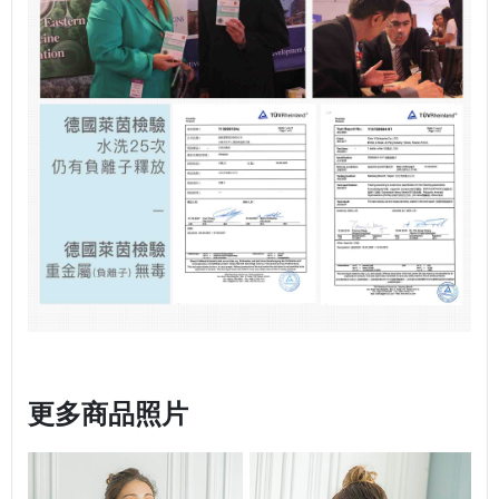
更多商品照片